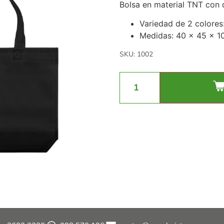
Bolsa en material TNT con d
Variedad de 2 colores
Medidas: 40 x 45 x 1
SKU: 1002