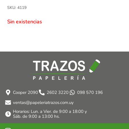
SKU: 4119
Sin existencias
Cooper 2090
2602 3220
098 570 196
ventas@papeleriatrazos.com.uy
Horarios: Lun. a Vier. de 9:00 a 18:00 y
Sáb. de 9:00 a 13:00 hs.