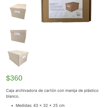
$
360
Caja archivadora de cartón con manija de plástico
blanco.
Medidas: 43 x 32 x 25 cm