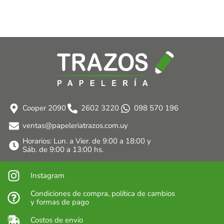
Cooper 2090
2602 3220
098 570 196
ventas@papeleriatrazos.com.uy
Horarios: Lun. a Vier. de 9:00 a 18:00 y
Sáb. de 9:00 a 13:00 hs.
Instagram
Condiciones de compra, política de cambios
y formas de pago
Costos de envío