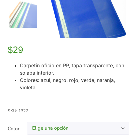
$
29
Carpetín oficio en PP, tapa transparente, con
solapa interior.
Colores: azul, negro, rojo, verde, naranja,
violeta.
SKU: 1327
Color