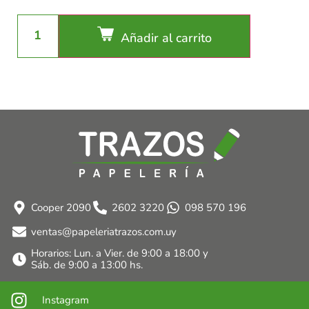
Añadir al carrito
Cooper 2090
2602 3220
098 570 196
ventas@papeleriatrazos.com.uy
Horarios: Lun. a Vier. de 9:00 a 18:00 y
Sáb. de 9:00 a 13:00 hs.
Instagram