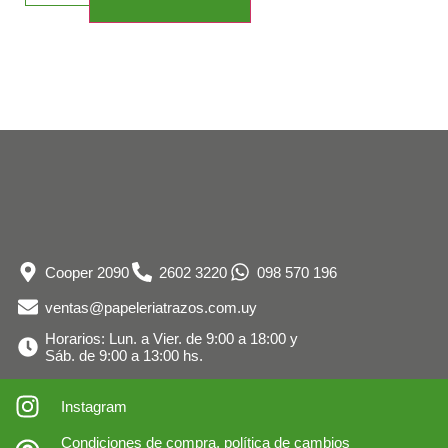
Cooper 2090
2602 3220
098 570 196
ventas@papeleriatrazos.com.uy
Horarios: Lun. a Vier. de 9:00 a 18:00 y
Sáb. de 9:00 a 13:00 hs.
Instagram
Condiciones de compra, política de cambios