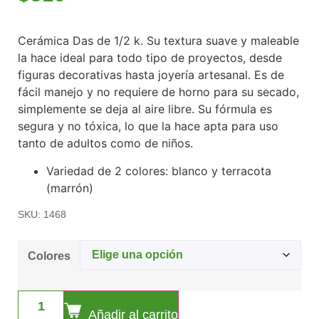
Cerámica Das de 1/2 k. Su textura suave y maleable
la hace ideal para todo tipo de proyectos, desde
figuras decorativas hasta joyería artesanal. Es de
fácil manejo y no requiere de horno para su secado,
simplemente se deja al aire libre. Su fórmula es
segura y no tóxica, lo que la hace apta para uso
tanto de adultos como de niños.
Variedad de 2 colores: blanco y terracota
(marrón)
SKU: 1468
Colores
Añadir al carrito