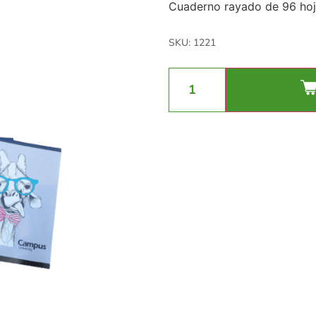
Cuaderno rayado de 96 ho
SKU: 1221