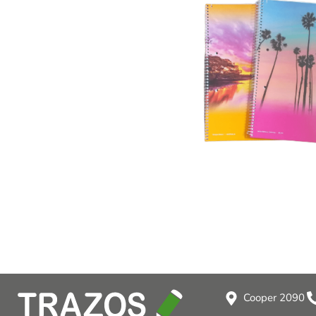
Cooper 2090