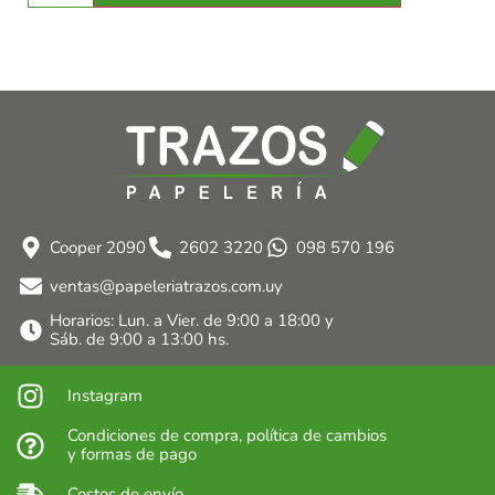
Cooper 2090
2602 3220
098 570 196
ventas@papeleriatrazos.com.uy
Horarios: Lun. a Vier. de 9:00 a 18:00 y
Sáb. de 9:00 a 13:00 hs.
Instagram
Condiciones de compra, política de cambios
y formas de pago
Costos de envío