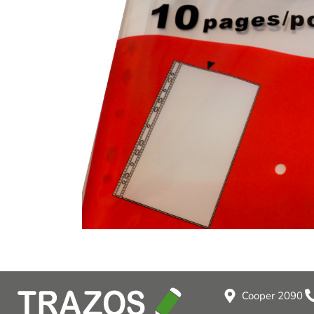
Cooper 2090