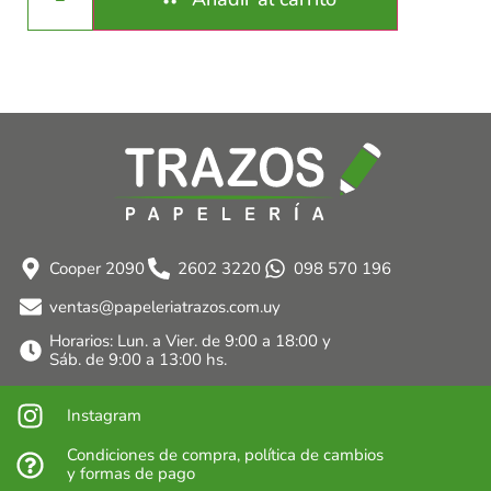
Cooper 2090
2602 3220
098 570 196
ventas@papeleriatrazos.com.uy
Horarios: Lun. a Vier. de 9:00 a 18:00 y
Sáb. de 9:00 a 13:00 hs.
Instagram
Condiciones de compra, política de cambios
y formas de pago