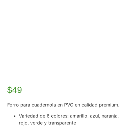
$
49
Forro para cuadernola en PVC en calidad premium.
Variedad de 6 colores: amarillo, azul, naranja,
rojo, verde y transparente