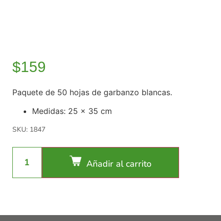
$
159
Paquete de 50 hojas de garbanzo blancas.
Medidas: 25 x 35 cm
SKU: 1847
Añadir al carrito