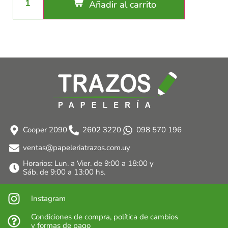
Añadir al carrito
Cooper 2090
2602 3220
098 570 196
ventas@papeleriatrazos.com.uy
Horarios: Lun. a Vier. de 9:00 a 18:00 y
Sáb. de 9:00 a 13:00 hs.
Instagram
Condiciones de compra, política de cambios
y formas de pago