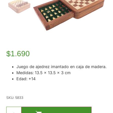
$
1.690
Juego de ajedrez imantado en caja de madera.
Medidas: 13.5 x 13.5 x 3 cm
Edad: +14
SKU: 5833