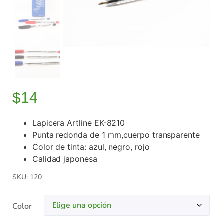
$
14
Lapicera Artline EK-8210
Punta redonda de 1 mm,cuerpo transparente
Color de tinta: azul, negro, rojo
Calidad japonesa
SKU: 120
Color