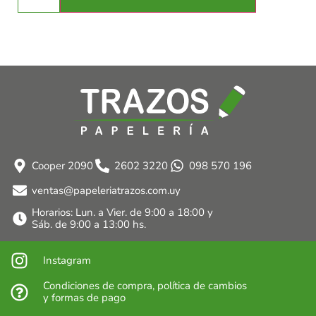
Cooper 2090
2602 3220
098 570 196
ventas@papeleriatrazos.com.uy
Horarios: Lun. a Vier. de 9:00 a 18:00 y
Sáb. de 9:00 a 13:00 hs.
Instagram
Condiciones de compra, política de cambios
y formas de pago