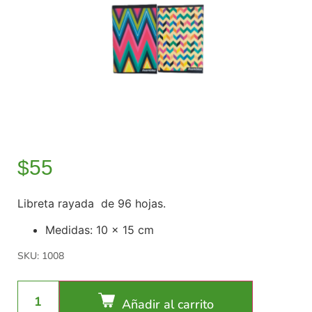
$
55
Libreta rayada de 96 hojas.
Medidas: 10 x 15 cm
SKU: 1008
Añadir al carrito