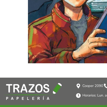
Cooper 2090
Horarios: Lun. 