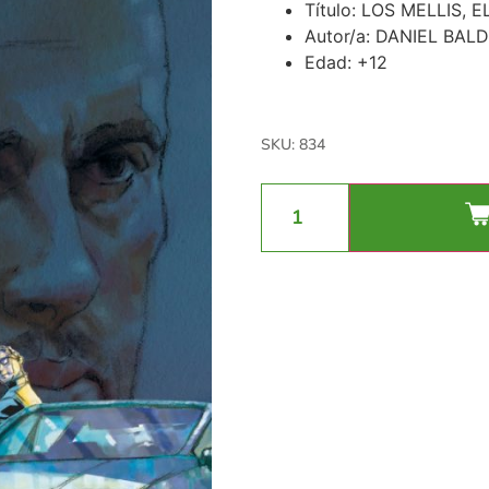
Título: LOS MELLIS,
Autor/a: DANIEL BALD
Edad: +12
SKU: 834