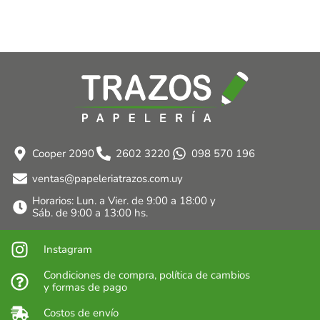
Cooper 2090
2602 3220
098 570 196
ventas@papeleriatrazos.com.uy
Horarios: Lun. a Vier. de 9:00 a 18:00 y
Sáb. de 9:00 a 13:00 hs.
Instagram
Condiciones de compra, política de cambios
y formas de pago
Costos de envío