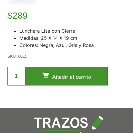
$
289
Lunchera Lisa con Cierre
Medidas: 25 X 14 X 19 cm
Colores: Negra, Azul, Gris y Rosa
SKU: 6619
Añadir al carrito