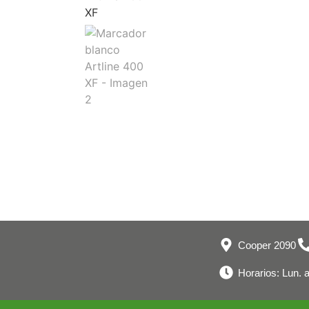
Cooper 2090
Horarios: Lun. a