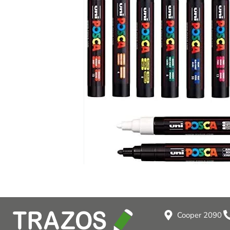
Cooper 2090