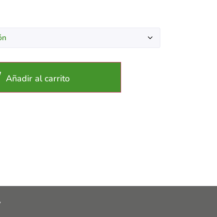
Añadir al carrito
y