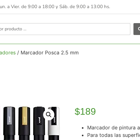
Lun. a Vier. de 9:00 a 18:00 y
Sáb. de 9:00 a 13:00 hs.
adores
/ Marcador Posca 2.5 mm
$
189
Marcador de pintura a
Para todas las superfi