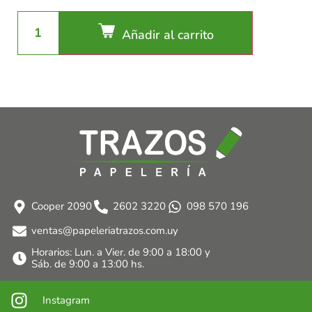
Añadir al carrito
Cooper 2090
2602 3220
098 570 196
ventas@papeleriatrazos.com.uy
Horarios: Lun. a Vier. de 9:00 a 18:00 y
Sáb. de 9:00 a 13:00 hs.
Instagram