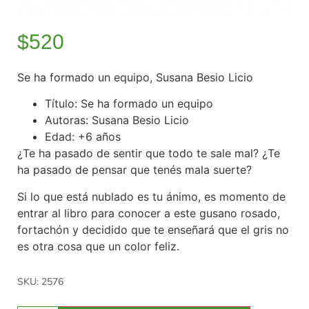
$
520
Se ha formado un equipo, Susana Besio Licio
Título: Se ha formado un equipo
Autoras: Susana Besio Licio
Edad: +6 años
¿Te ha pasado de sentir que todo te sale mal? ¿Te
ha pasado de pensar que tenés mala suerte?
Si lo que está nublado es tu ánimo, es momento de
entrar al libro para conocer a este gusano rosado,
fortachón y decidido que te enseñará que el gris no
es otra cosa que un color feliz.
SKU: 2576