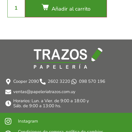
Añadir al carrito
Cooper 2090
2602 3220
098 570 196
ventas@papeleriatrazos.com.uy
Horarios: Lun. a Vier. de 9:00 a 18:00 y
Sáb. de 9:00 a 13:00 hs.
Instagram
Condiciones de compra, política de cambios