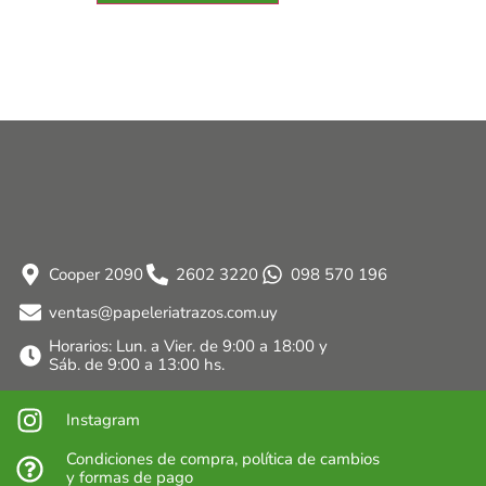
Cooper 2090
2602 3220
098 570 196
ventas@papeleriatrazos.com.uy
Horarios: Lun. a Vier. de 9:00 a 18:00 y
Sáb. de 9:00 a 13:00 hs.
Instagram
Condiciones de compra, política de cambios
y formas de pago