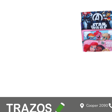
Cooper 2090