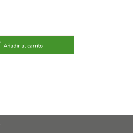
Añadir al carrito
y