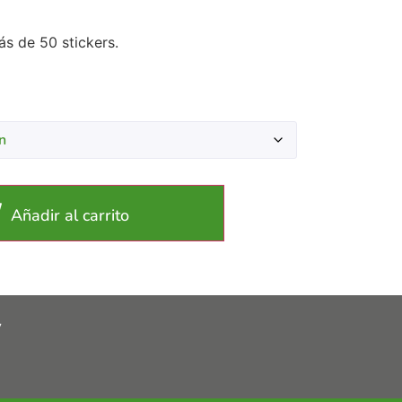
ás de 50 stickers.
Añadir al carrito
y