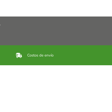
y
Costos de envío