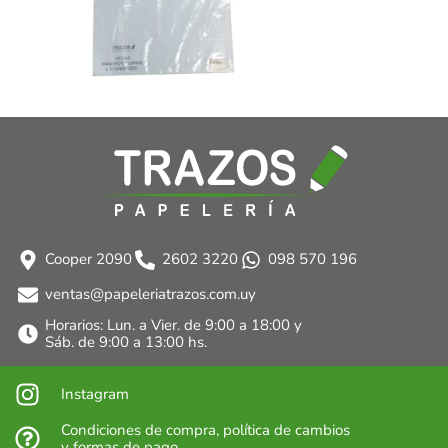
Cooper 2090
2602 3220
098 570 196
ventas@papeleriatrazos.com.uy
Horarios: Lun. a Vier. de 9:00 a 18:00 y
Sáb. de 9:00 a 13:00 hs.
Instagram
Condiciones de compra, política de cambios
y formas de pago