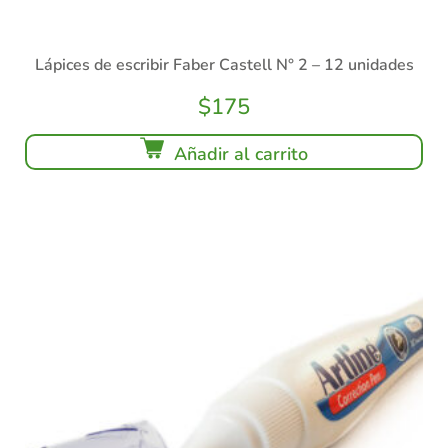
Lápices de escribir Faber Castell N° 2 – 12 unidades
$
175
Añadir al carrito