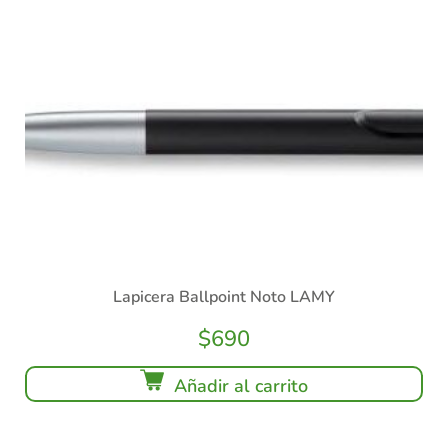
Lapicera Ballpoint Noto LAMY
$
690
Añadir al carrito