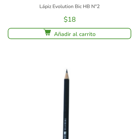
Lápiz Evolution Bic HB N°2
$
18
Añadir al carrito