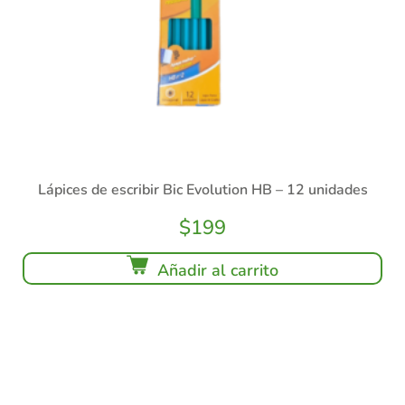
Lápices de escribir Bic Evolution HB – 12 unidades
$
199
Añadir al carrito