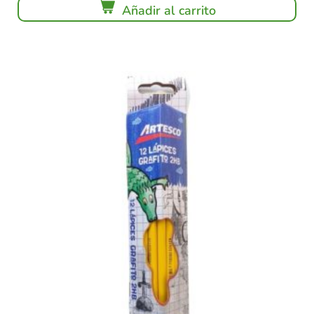
Añadir al carrito