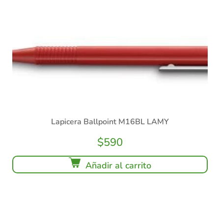
Lapicera Ballpoint M16BL LAMY
$
590
Añadir al carrito