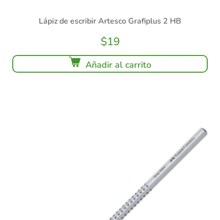
Lápiz de escribir Artesco Grafiplus 2 HB
$
19
Añadir al carrito