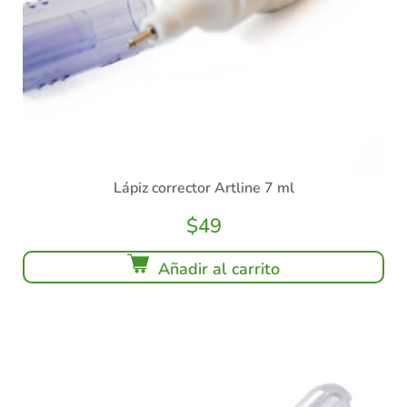
Lápiz corrector Artline 7 ml
$
49
Añadir al carrito