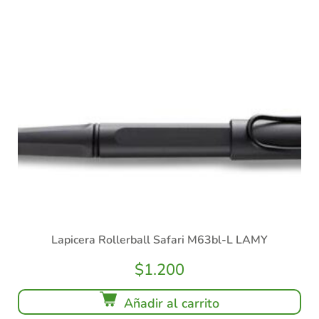
Lapicera Rollerball Safari M63bl-L LAMY
$
1.200
Añadir al carrito