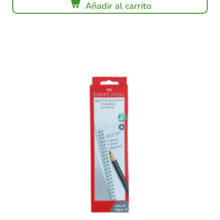
Añadir al carrito