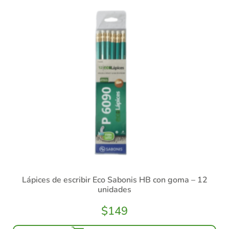
Lápices de escribir Eco Sabonis HB con goma – 12
unidades
$
149