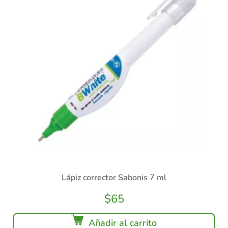
Lápiz corrector Sabonis 7 ml
$
65
Añadir al carrito