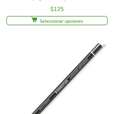
$
125
Seleccionar opciones