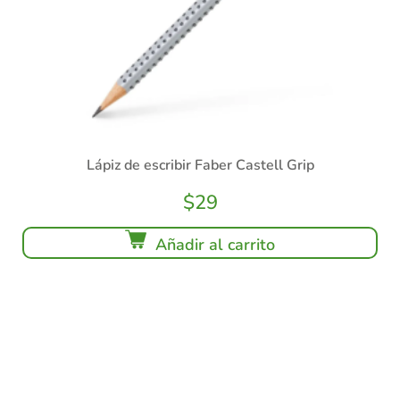
Lápiz de escribir Faber Castell Grip
$
29
Añadir al carrito