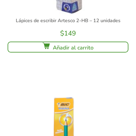
Lápices de escribir Artesco 2-HB – 12 unidades
$
149
Añadir al carrito