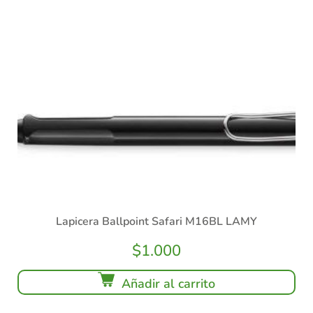
Lapicera Ballpoint Safari M16BL LAMY
$
1.000
Añadir al carrito