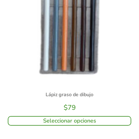
Lápiz graso de dibujo
$
79
Seleccionar opciones