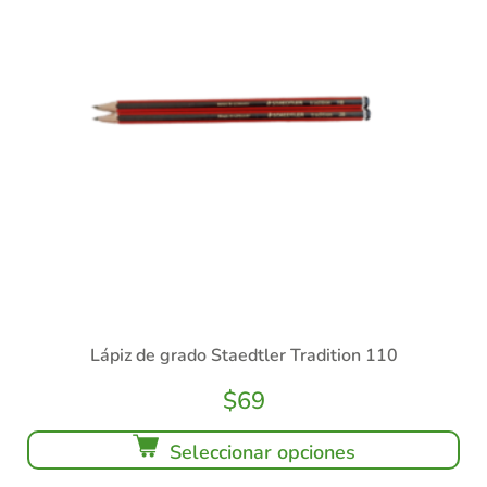
Lápiz de grado Staedtler Tradition 110
$
69
Seleccionar opciones