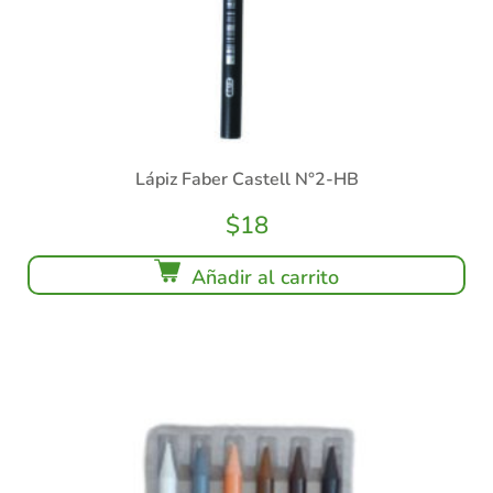
Lápiz Faber Castell N°2-HB
$
18
Añadir al carrito