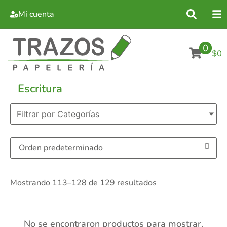
Mi cuenta
0
$0
Escritura
Filtrar por Categorías
Mostrando 113–128 de 129 resultados
No se encontraron productos para mostrar.