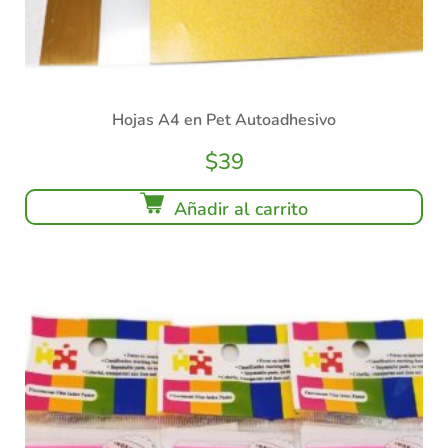
Hojas A4 en Pet Autoadhesivo
$
39
Añadir al carrito