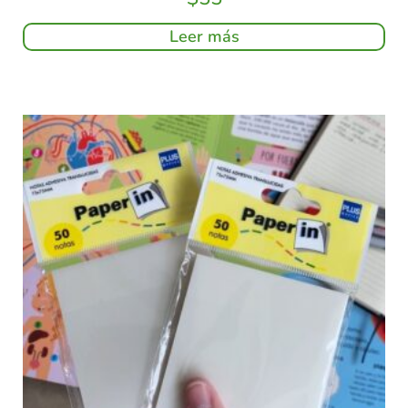
Leer más