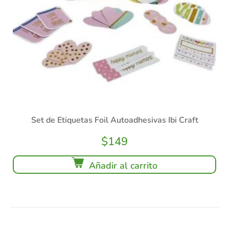
Set de Etiquetas Foil Autoadhesivas Ibi Craft
$
149
Añadir al carrito