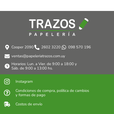
Cooper 2090
2602 3220
098 570 196
ventas@papeleriatrazos.com.uy
Horarios: Lun. a Vier. de 9:00 a 18:00 y
Sáb. de 9:00 a 13:00 hs.
Instagram
Condiciones de compra, política de cambios
y formas de pago
Costos de envío