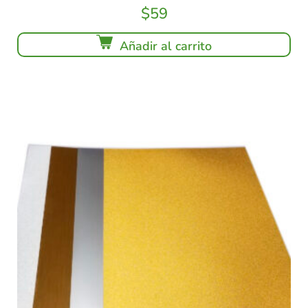
$
59
Añadir al carrito