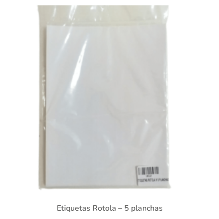
Etiquetas Rotola – 5 planchas