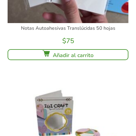
Notas Autoahesivas Translúcidas 50 hojas
$
75
Añadir al carrito