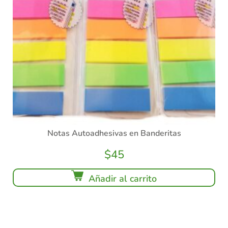
Notas Autoadhesivas en Banderitas
$
45
Añadir al carrito