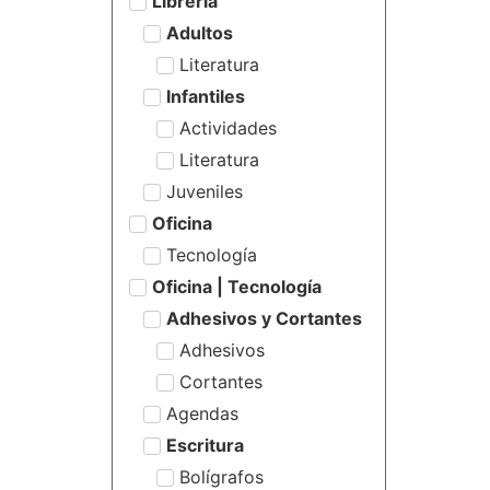
Librería
Adultos
Literatura
Infantiles
Actividades
Literatura
Juveniles
Oficina
Tecnología
Oficina | Tecnología
Adhesivos y Cortantes
Adhesivos
Cortantes
Agendas
Escritura
Bolígrafos