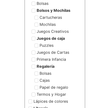
Bolsas
Bolsos y Mochilas
Cartucheras
Mochilas
Juegos Creativos
Juegos de caja
Puzzles
Juegos de Cartas
Primera Infancia
Regalería
Bolsas
Cajas
Papel de regalo
Termos y Hogar
Lápices de colores