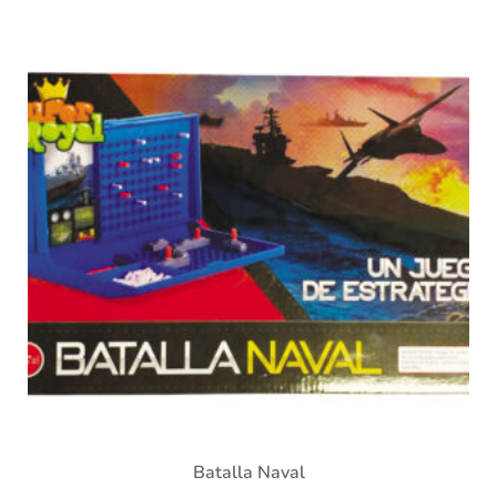
Batalla Naval