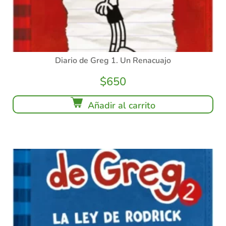
Diario de Greg 1. Un Renacuajo
$
650
Añadir al carrito