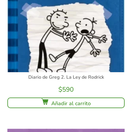
Diario de Greg 2. La Ley de Rodrick
$
590
Añadir al carrito