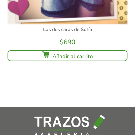
Las dos caras de Sofía
$
690
Añadir al carrito