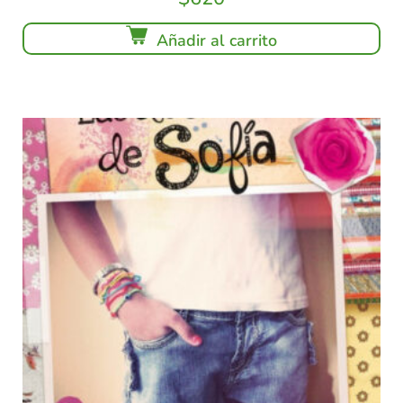
Añadir al carrito