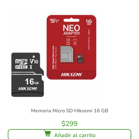
Memoria Micro SD Hiksemi 16 GB
$
299
Añadir al carrito