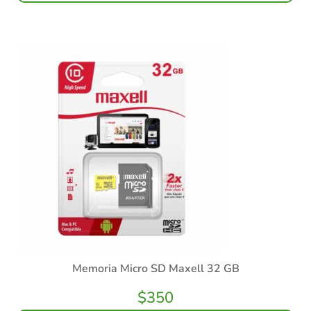
Memoria Micro SD Maxell 32 GB
$
350