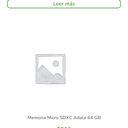
Leer más
Memoria Micro SDXC Adata 64 GB