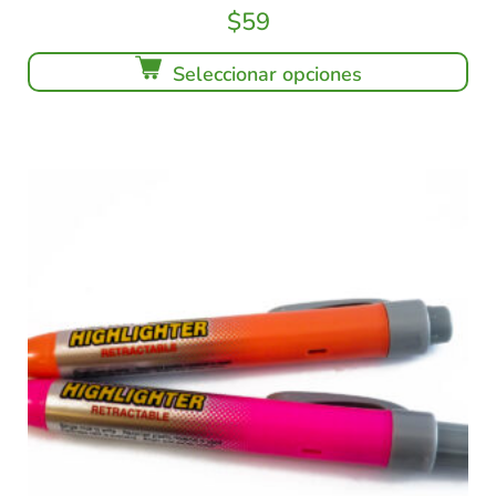
$
59
Seleccionar opciones