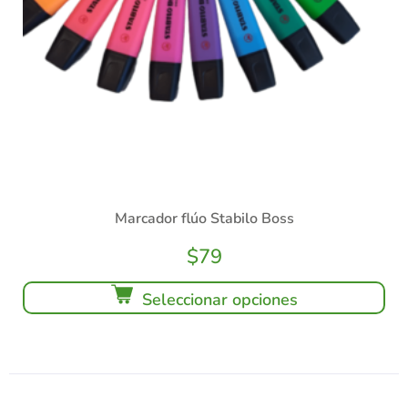
Marcador flúo Stabilo Boss
$
79
Seleccionar opciones