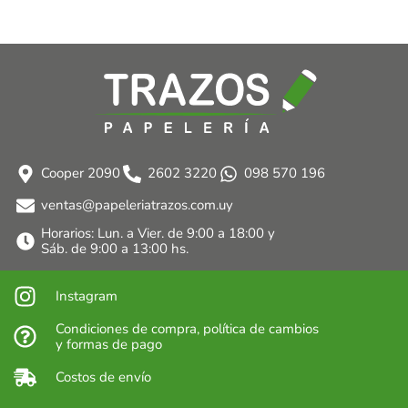
Cooper 2090
2602 3220
098 570 196
ventas@papeleriatrazos.com.uy
Horarios: Lun. a Vier. de 9:00 a 18:00 y
Sáb. de 9:00 a 13:00 hs.
Instagram
Condiciones de compra, política de cambios
y formas de pago
Costos de envío