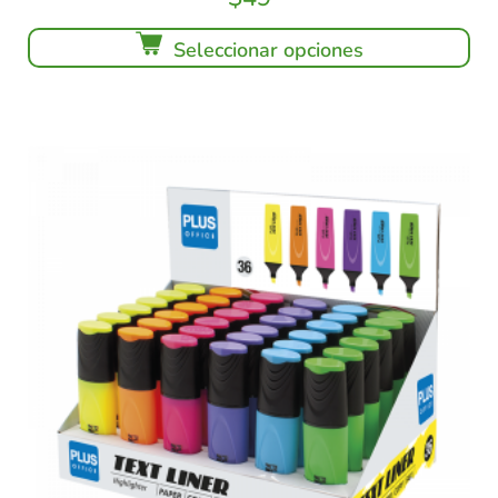
Seleccionar opciones