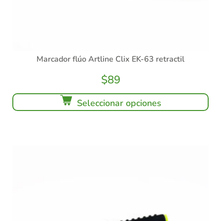
Marcador flúo Artline Clix EK-63 retractil
$
89
Seleccionar opciones