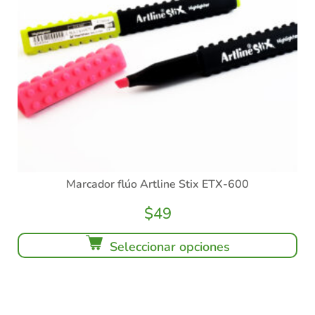
Marcador flúo Artline Stix ETX-600
$
49
Seleccionar opciones