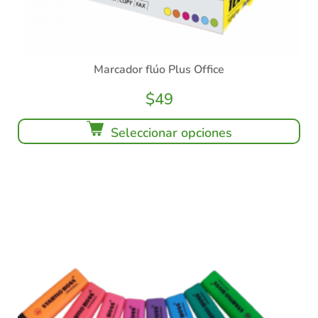
Marcador flúo Plus Office
$
49
Seleccionar opciones