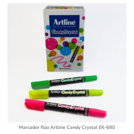
Marcador flúo Artline Candy Crystal EK-680