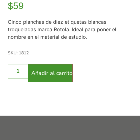
$
59
Cinco planchas de diez etiquetas blancas
troqueladas marca Rotola. Ideal para poner el
nombre en el material de estudio.
SKU: 1812
Añadir al carrito