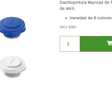
Dactilopintura Keyroad de 1
de abrir.
Variedad de 6 colores:
SKU: 8391