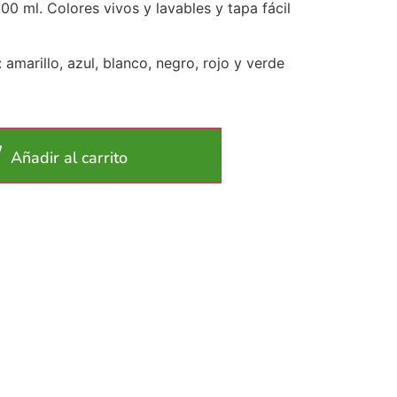
00 ml. Colores vivos y lavables y tapa fácil
 amarillo, azul, blanco, negro, rojo y verde
Añadir al carrito