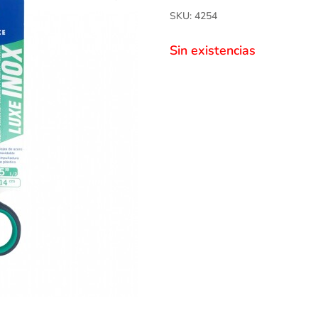
SKU: 4254
Sin existencias