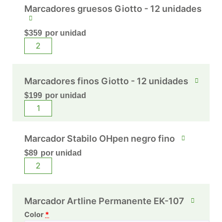
Marcadores gruesos Giotto - 12 unidades
$
359
por unidad
Marcadores finos Giotto - 12 unidades
$
199
por unidad
Marcador Stabilo OHpen negro fino
$
89
por unidad
Marcador Artline Permanente EK-107
Color
*