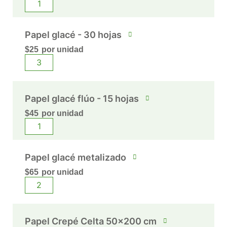
Papel glacé - 30 hojas
$
25
por unidad
Papel glacé flúo - 15 hojas
$
45
por unidad
Papel glacé metalizado
$
65
por unidad
Papel Crepé Celta 50x200 cm