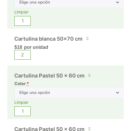
Limpiar
Cartulina blanca 50x70 cm
$
18
por unidad
Cartulina Pastel 50 x 60 cm
Color
*
Limpiar
Cartulina Pastel 50 x 60 cm