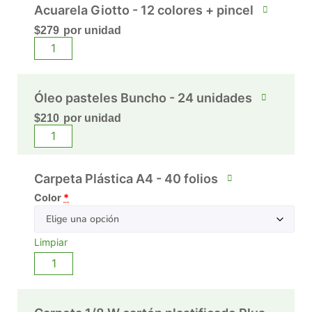
Acuarela Giotto - 12 colores + pincel
$
279
por unidad
Óleo pasteles Buncho - 24 unidades
$
210
por unidad
Carpeta Plástica A4 - 40 folios
Color
*
Limpiar