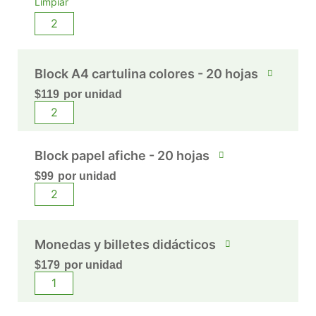
Limpiar
Block A4 cartulina colores - 20 hojas
$
119
por unidad
Block papel afiche - 20 hojas
$
99
por unidad
Monedas y billetes didácticos
$
179
por unidad