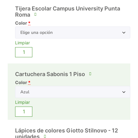
Tijera Escolar Campus University Punta
Roma
Color
*
Limpiar
Cartuchera Sabonis 1 Piso
Color
*
Limpiar
Lápices de colores Giotto Stilnovo - 12
unidades