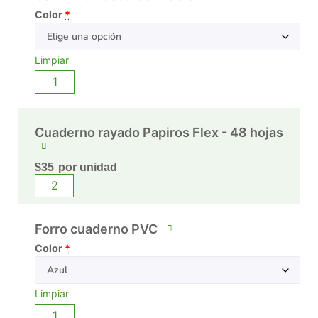
Color
*
Limpiar
Cuaderno rayado Papiros Flex - 48 hojas
$
35
por unidad
Forro cuaderno PVC
Color
*
Limpiar