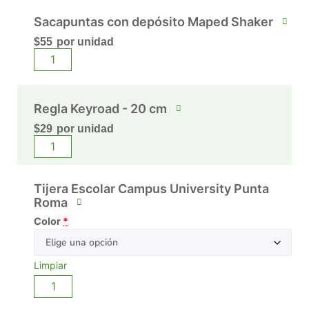
Sacapuntas con depósito Maped Shaker
$
55
por unidad
Regla Keyroad - 20 cm
$
29
por unidad
Tijera Escolar Campus University Punta
Roma
Color
*
Limpiar