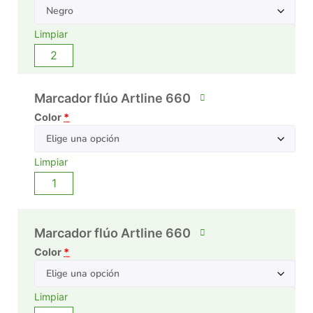
Limpiar
Marcador flúo Artline 660
Color
*
Limpiar
Marcador flúo Artline 660
Color
*
Limpiar