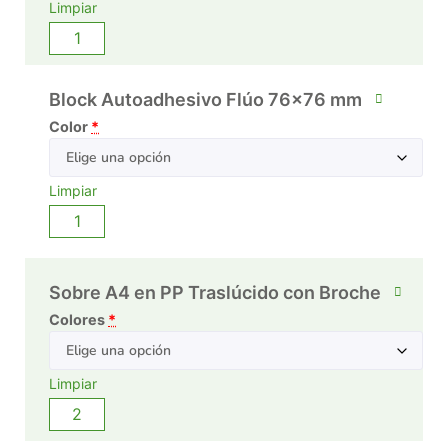
Limpiar
Block Autoadhesivo Flúo 76x76 mm
Color
*
Limpiar
Sobre A4 en PP Traslúcido con Broche
Colores
*
Limpiar