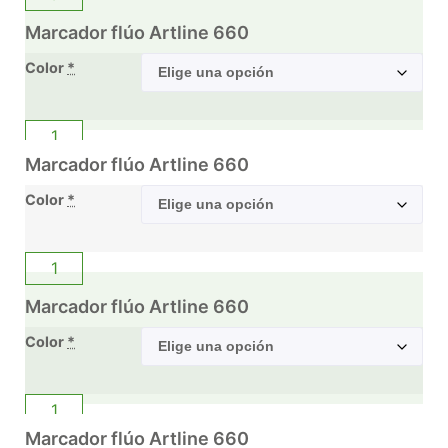
Marcador flúo Artline 660
Color
*
Marcador flúo Artline 660
Color
*
Marcador flúo Artline 660
Color
*
Marcador flúo Artline 660