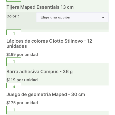
Tijera Maped Essentials 13 cm
Color
*
Lápices de colores Giotto Stilnovo - 12
unidades
$
199
por unidad
Barra adhesiva Campus - 36 g
$
119
por unidad
Juego de geometría Maped - 30 cm
$
175
por unidad