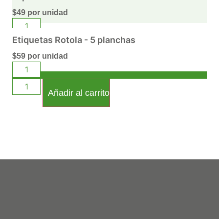
$
49
por unidad
Etiquetas Rotola - 5 planchas
$
59
por unidad
Añadir al carrito