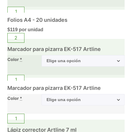
Folios A4 - 20 unidades
$
119
por unidad
Marcador para pizarra EK-517 Artline
Color
*
Marcador para pizarra EK-517 Artline
Color
*
Lápiz corrector Artline 7 ml