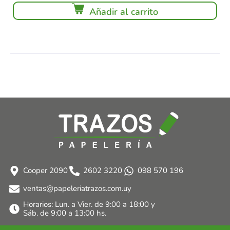
Añadir al carrito
Cooper 2090
2602 3220
098 570 196
ventas@papeleriatrazos.com.uy
Horarios: Lun. a Vier. de 9:00 a 18:00 y
Sáb. de 9:00 a 13:00 hs.