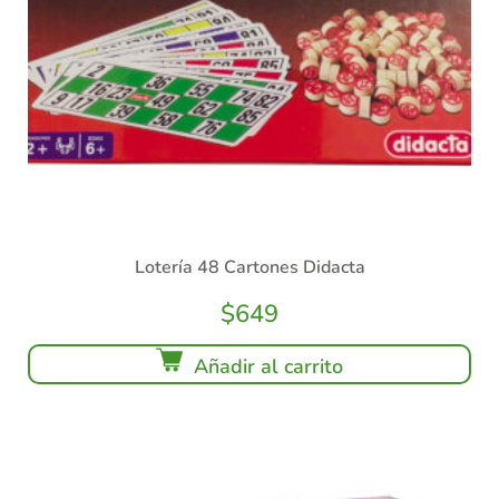
Lotería 48 Cartones Didacta
$
649
Añadir al carrito