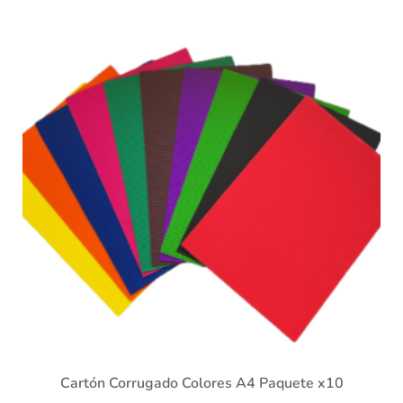
Cartón Corrugado Colores A4 Paquete x10