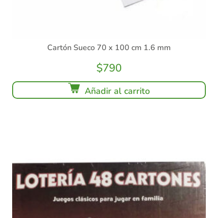
Cartón Sueco 70 x 100 cm 1.6 mm
$
790
Añadir al carrito