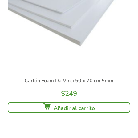
Cartón Foam Da Vinci 50 x 70 cm 5mm
$
249
Añadir al carrito