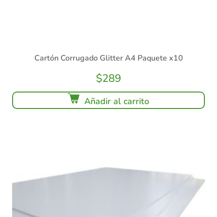
Cartón Corrugado Glitter A4 Paquete x10
$
289
Añadir al carrito