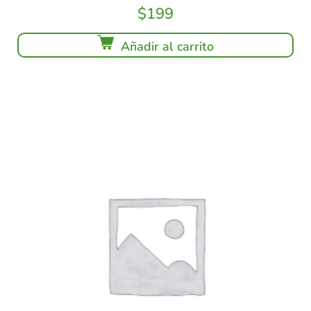
$
199
Añadir al carrito