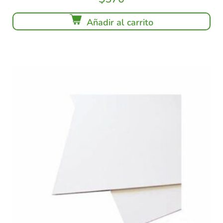
Añadir al carrito