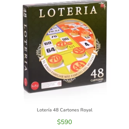
Lotería 48 Cartones Royal
$
590