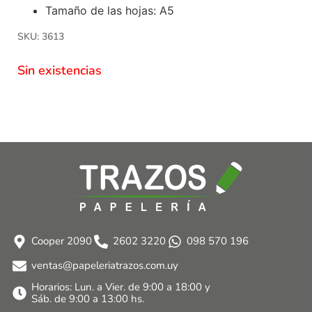
Tamaño de las hojas: A5
SKU: 3613
Sin existencias
Cooper 2090
2602 3220
098 570 196
ventas@papeleriatrazos.com.uy
Horarios: Lun. a Vier. de 9:00 a 18:00 y
Sáb. de 9:00 a 13:00 hs.