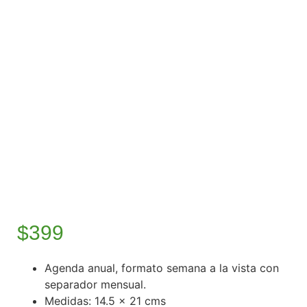
$
399
Agenda anual, formato semana a la vista con
separador mensual.
Medidas: 14.5 x 21 cms