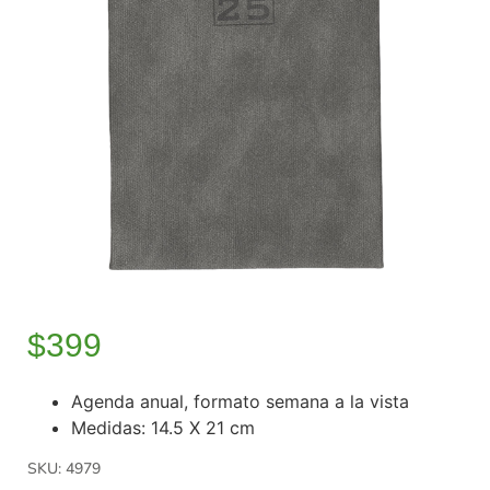
$
399
Agenda anual, formato semana a la vista
Medidas: 14.5 X 21 cm
SKU: 4979