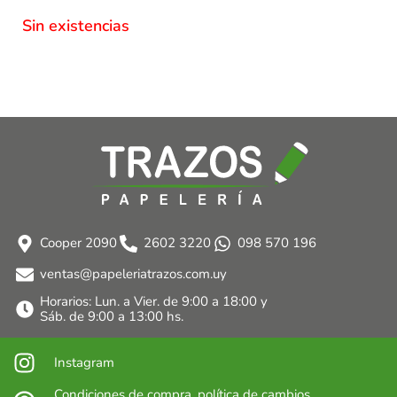
Sin existencias
Cooper 2090
2602 3220
098 570 196
ventas@papeleriatrazos.com.uy
Horarios: Lun. a Vier. de 9:00 a 18:00 y
Sáb. de 9:00 a 13:00 hs.
Instagram
Condiciones de compra, política de cambios