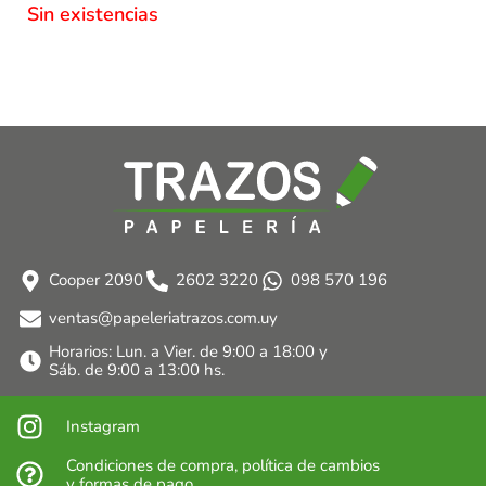
Sin existencias
Cooper 2090
2602 3220
098 570 196
ventas@papeleriatrazos.com.uy
Horarios: Lun. a Vier. de 9:00 a 18:00 y
Sáb. de 9:00 a 13:00 hs.
Instagram
Condiciones de compra, política de cambios
y formas de pago