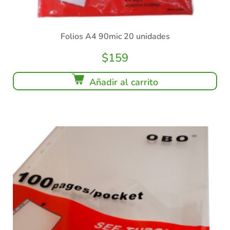
Folios A4 90mic 20 unidades
$
159
Añadir al carrito