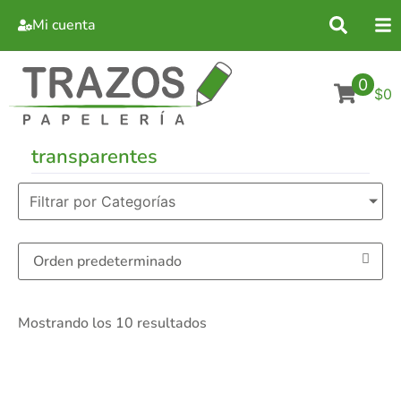
Mi cuenta
0
$0
transparentes
Filtrar por Categorías
Mostrando los 10 resultados