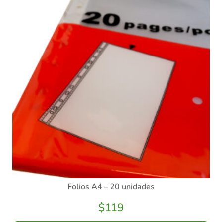
Folios A4 – 20 unidades
$
119