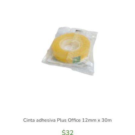
Cinta adhesiva Plus Office 12mm x 30m
$
32