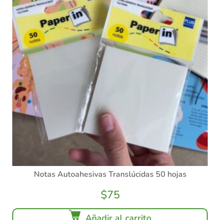
Notas Autoahesivas Translúcidas 50 hojas
$
75
Añadir al carrito