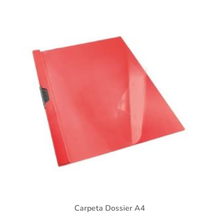
Carpeta Dossier A4