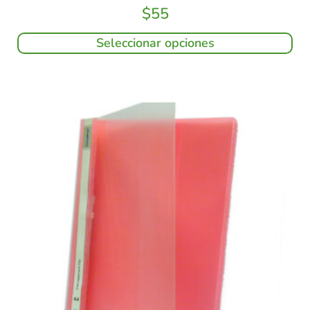
$
55
Seleccionar opciones