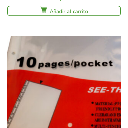
Añadir al carrito