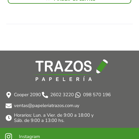
Cooper 2090
2602 3220
098 570 196
ventas@papeleriatrazos.com.uy
Horarios: Lun. a Vier. de 9:00 a 18:00 y
Sáb. de 9:00 a 13:00 hs.
Instagram