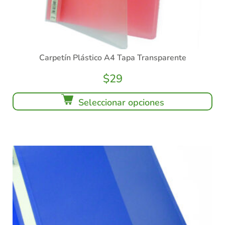
Carpetín Plástico A4 Tapa Transparente
$
29
Seleccionar opciones