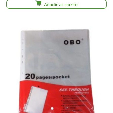
Añadir al carrito