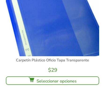
Carpetín Plástico Oficio Tapa Transparente
$
29
Seleccionar opciones