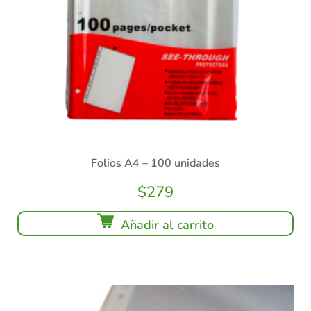
Folios A4 – 100 unidades
$
279
Añadir al carrito