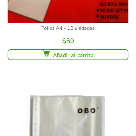
Folios A4 – 10 unidades
$
59
Añadir al carrito